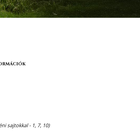
ORMÁCIÓK
 sajtokkal - 1, 7, 10)