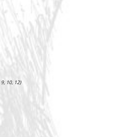
9, 10, 12)