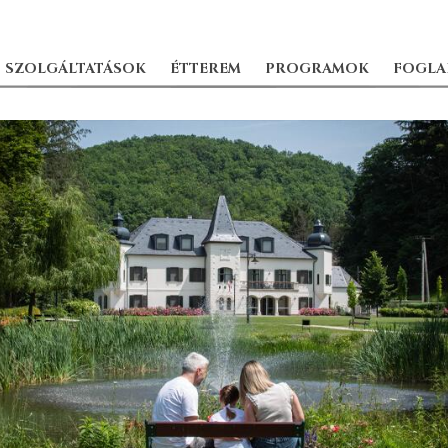
SZOLGÁLTATÁSOK
ÉTTEREM
PROGRAMOK
FOGLA